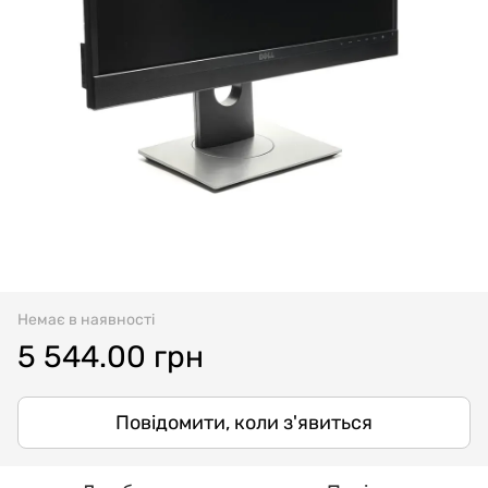
Немає в наявності
5 544.00 грн
Повідомити, коли з'явиться