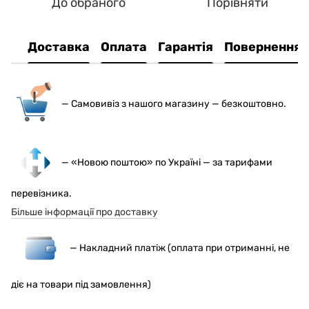
До обраного
Порівняти
Доставка
Оплата
Гарантія
Повернення
— С
амовивіз з нашого магазину — безкоштовно.
— «Новою поштою» по Україні — за тарифами
перевізника.
Більше інформації про доставку
— Накладний платіж (оплата при отриманні, не
діє на товари під замовлення)