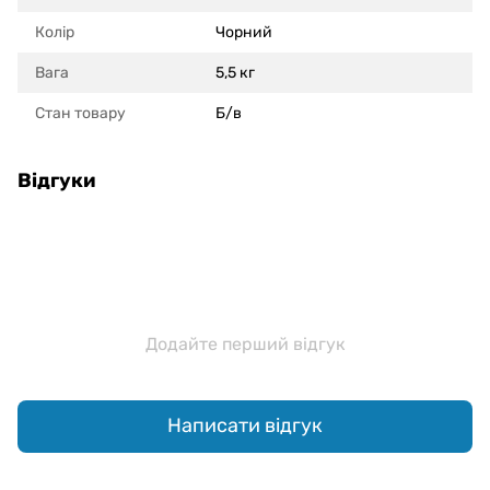
Колір
Чорний
Вага
5,5 кг
Стан товару
Б/в
Відгуки
Додайте перший відгук
Написати відгук