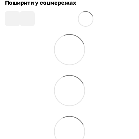
Поширити у соцмережах