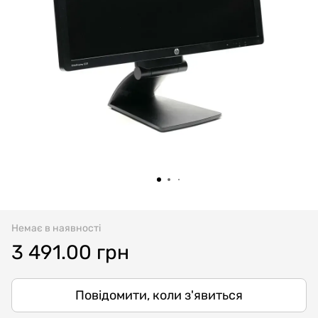
Немає в наявності
3 491.00 грн
Повідомити, коли з'явиться