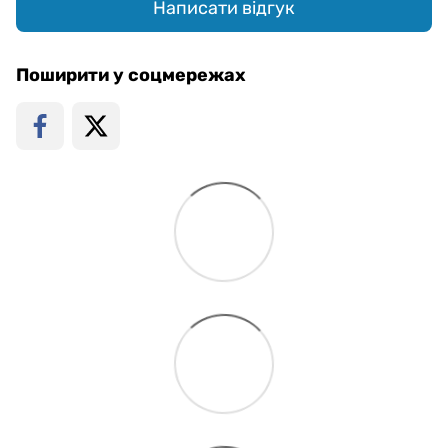
Написати відгук
Поширити у соцмережах