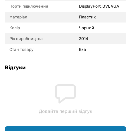
Порти підключення
DisplayPort, DVI, VGA
Матеріал
Пластик
Колір
Чорний
Рік виробництва
2014
Стан товару
Б/в
Відгуки
Додайте перший відгук