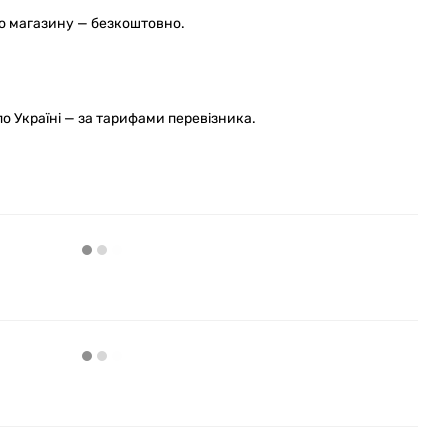
го магазину — безкоштовно.
 Україні — за тарифами перевізника.