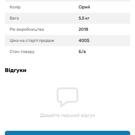
Колір
Сірий
Вага
5,5 кг
Рік виробництва
2018
Ціна на старті продаж
400$
Стан товару
Б/в
Відгуки
Додайте перший відгук