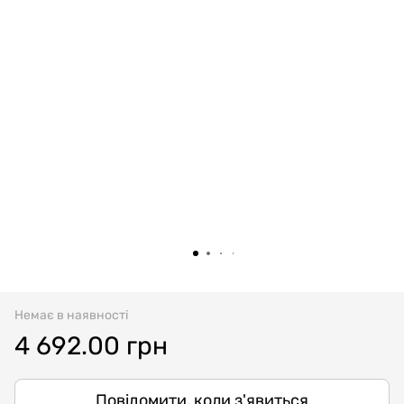
Немає в наявності
4 692.00 грн
Повідомити, коли з'явиться