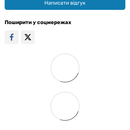
Написати відгук
Поширити у соцмережах