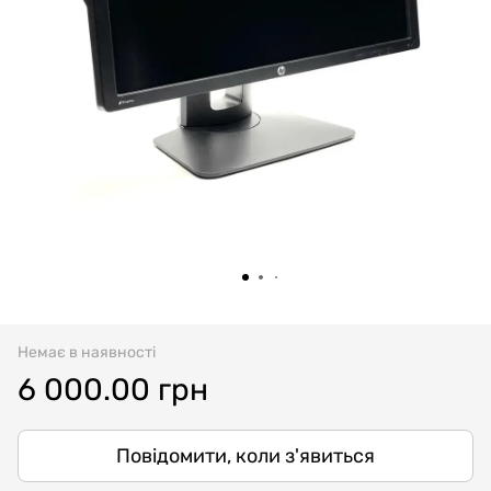
Немає в наявності
6 000.00 грн
Повідомити, коли з'явиться