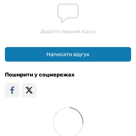
Додайте перший відгук
Написати відгук
Поширити у соцмережах