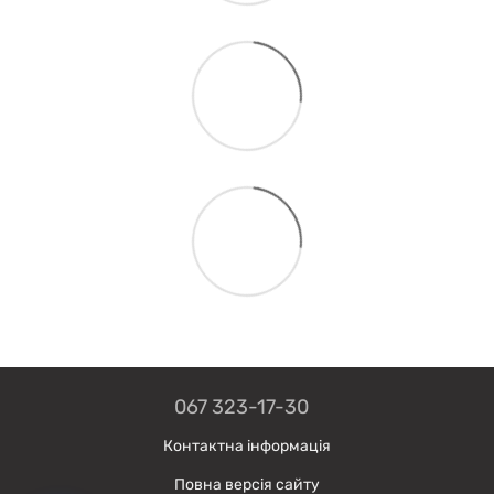
067 323-17-30
Контактна інформація
Повна версія сайту