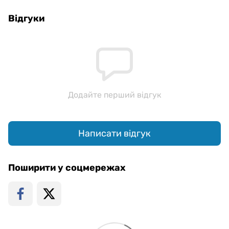
Відгуки
Додайте перший відгук
Написати відгук
Поширити у соцмережах