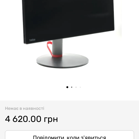
Немає в наявності
4 620.00 грн
Повідомити, коли з'явиться