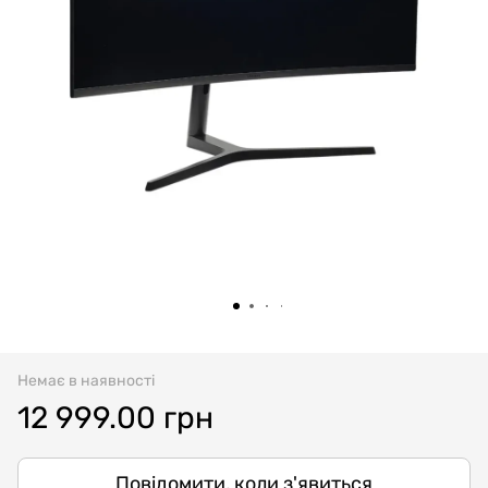
Немає в наявності
12 999.00 грн
Повідомити, коли з'явиться