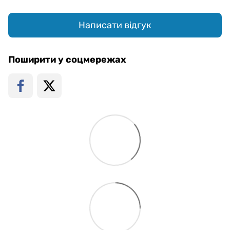
Написати відгук
Поширити у соцмережах