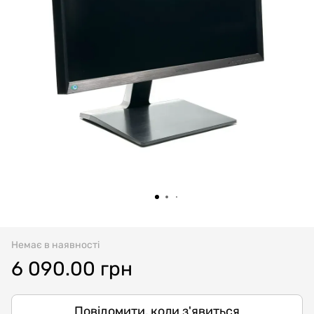
Немає в наявності
6 090.00 грн
Повідомити, коли з'явиться