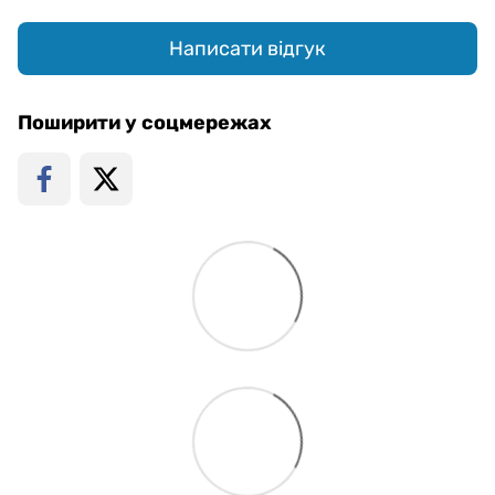
Написати відгук
Поширити у соцмережах