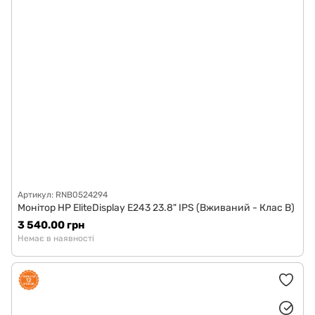
Артикул: RNB0524294
Монітор HP EliteDisplay E243 23.8" IPS (Вживаний - Клас B)
3 540.00 грн
Немає в наявності