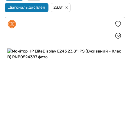
Діагональ дисплея
23.8"