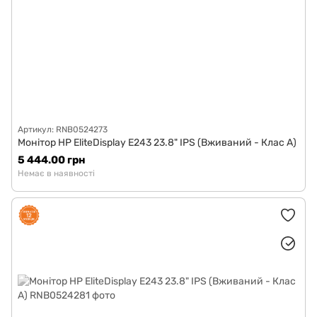
Артикул: RNB0524273
Монітор HP EliteDisplay E243 23.8" IPS (Вживаний - Клас A)
5 444.00 грн
Немає в наявності