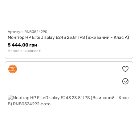
Артикул: RNB0524290
Монітор HP EliteDisplay E243 23.8" IPS (Вживаний - Клас A)
5 444.00 грн
Немає в наявності