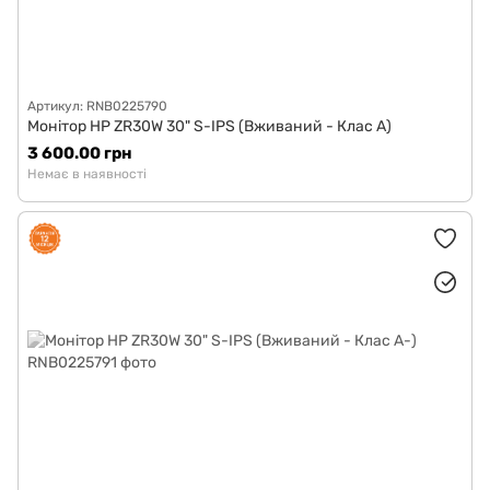
Артикул: RNB0225790
Монітор HP ZR30W 30" S-IPS (Вживаний - Клас A)
3 600.00 грн
Немає в наявності