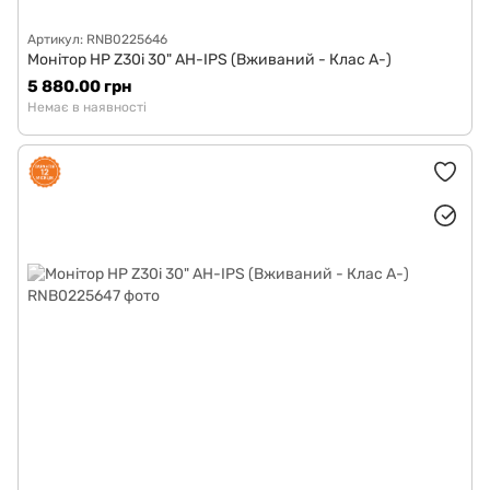
Артикул: RNB0225646
Монітор HP Z30i 30" AH-IPS (Вживаний - Клас A-)
5 880.00 грн
Немає в наявності