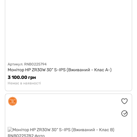
Артикул: RNB0225794
Монітор HP ZR30W 30" S-IPS (Вживаний - Клас A-)
3 100.00 грн
Немає в наявності