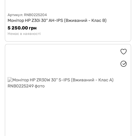
Артикул: RNB0225204
Монітор HP Z30i 30" AH-IPS (Вживаний - Клас B)
5 250.00 грн
Немає в наявності