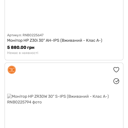
Артикул: RNB0225647
Монітор HP Z30i 30" AH-IPS (Вживаний - Клас A-)
5 880.00 грн
Немає в наявності