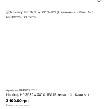
Артикул: RNB0225788
Монітор HP ZR30W 30" S-IPS (Вживаний - Клас A-)
3 100.00 грн
Немає в наявності