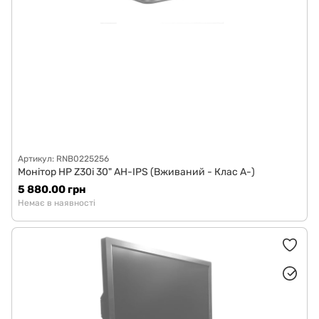
Артикул: RNB0225256
Монітор HP Z30i 30" AH-IPS (Вживаний - Клас A-)
5 880.00 грн
Немає в наявності