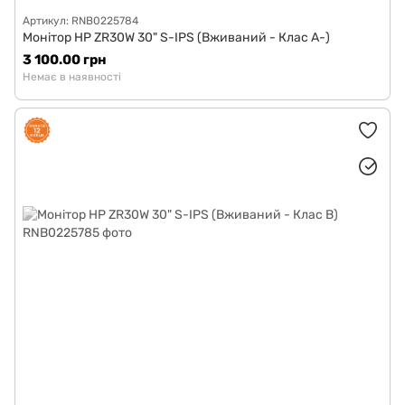
Артикул: RNB0225784
Монітор HP ZR30W 30" S-IPS (Вживаний - Клас A-)
3 100.00 грн
Немає в наявності