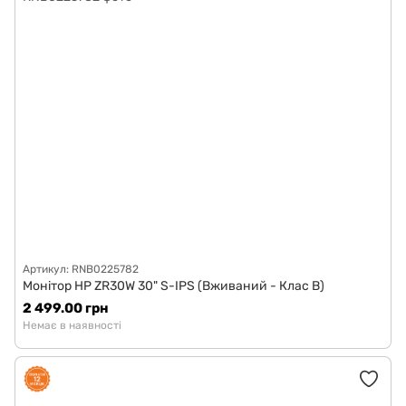
Артикул: RNB0225782
Монітор HP ZR30W 30" S-IPS (Вживаний - Клас B)
2 499.00 грн
Немає в наявності