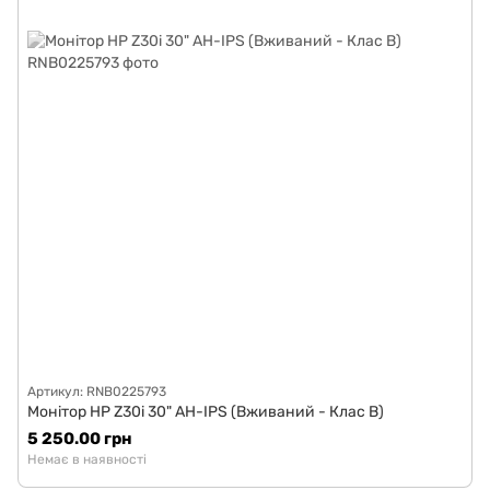
Артикул: RNB0225793
Монітор HP Z30i 30" AH-IPS (Вживаний - Клас B)
5 250.00 грн
Немає в наявності