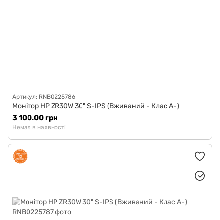
Артикул: RNB0225786
Монітор HP ZR30W 30" S-IPS (Вживаний - Клас A-)
3 100.00 грн
Немає в наявності