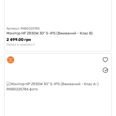
Артикул: RNB0225785
Монітор HP ZR30W 30" S-IPS (Вживаний - Клас B)
2 499.00 грн
Немає в наявності