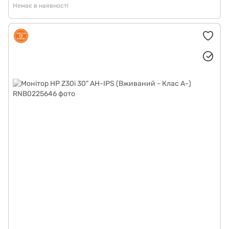
Немає в наявності