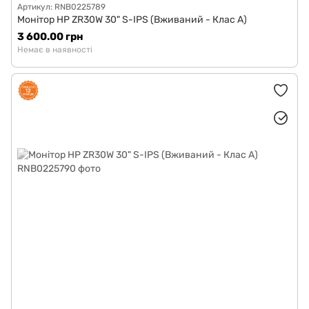
Артикул: RNB0225789
Монітор HP ZR30W 30" S-IPS (Вживаний - Клас A)
3 600.00 грн
Немає в наявності