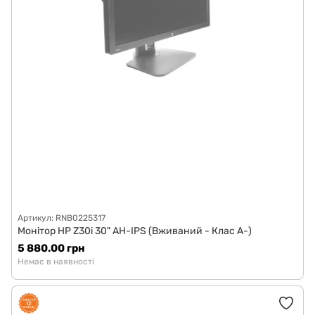
Артикул: RNB0225317
Монітор HP Z30i 30" AH-IPS (Вживаний - Клас A-)
5 880.00 грн
Немає в наявності