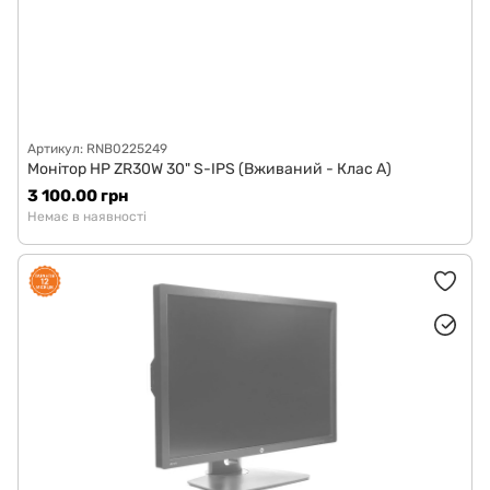
Артикул: RNB0225249
Монітор HP ZR30W 30" S-IPS (Вживаний - Клас A)
3 100.00 грн
Немає в наявності