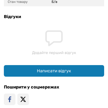
Стан товару
Б/в
Відгуки
Додайте перший відгук
Написати відгук
Поширити у соцмережах