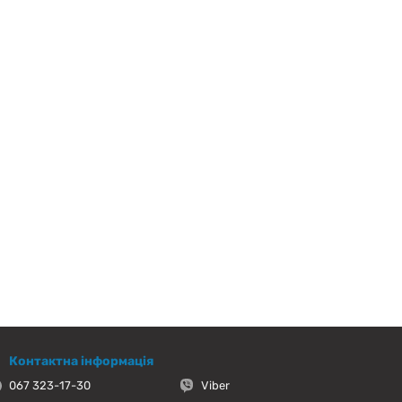
Контактна інформація
067 323-17-30
Viber