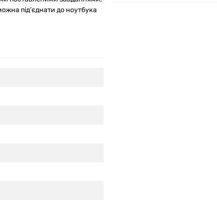
 можна під’єднати до ноутбука