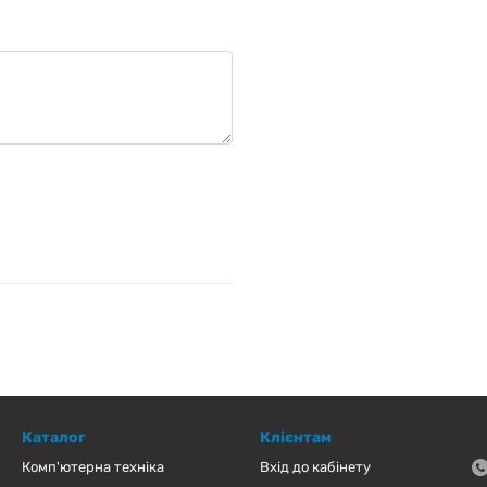
Каталог
Клієнтам
Комп'ютерна техніка
Вхід до кабінету