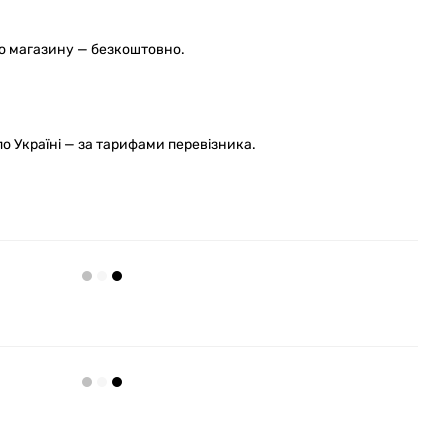
го магазину — безкоштовно.
 Україні — за тарифами перевізника.