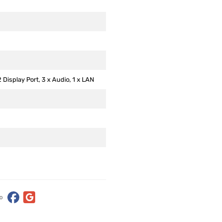
2 Display Port, 3 x Audio, 1 x LAN
ю