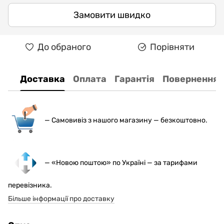
Замовити швидко
До обраного
Порівняти
Доставка
Оплата
Гарантія
Повернення
— С
амовивіз з нашого магазину — безкоштовно.
— «Новою поштою» по Україні — за тарифами
перевізника.
Більше інформації про доставку