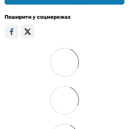
Поширити у соцмережах