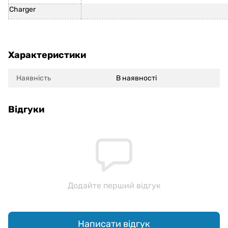
Charger
Характеристики
Наявність
В наявності
Відгуки
Додайте перший відгук
Написати відгук