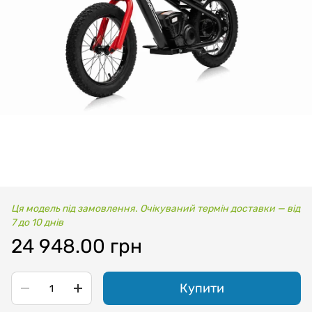
Ця модель під замовлення. Очікуваний термін доставки — від
7 до 10 днів
24 948.00 грн
Купити