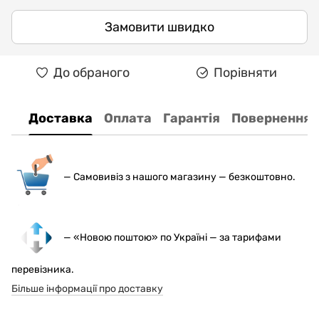
Замовити швидко
До обраного
Порівняти
Доставка
Оплата
Гарантія
Повернення
— С
амовивіз з нашого магазину — безкоштовно.
— «Новою поштою» по Україні — за тарифами
перевізника.
Більше інформації про доставку