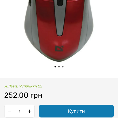
м.Львів, Чупринки 22
252.00 грн
Купити