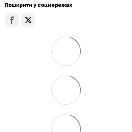
Поширити у соцмережах