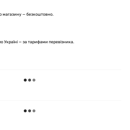
го магазину — безкоштовно.
 Україні — за тарифами перевізника.