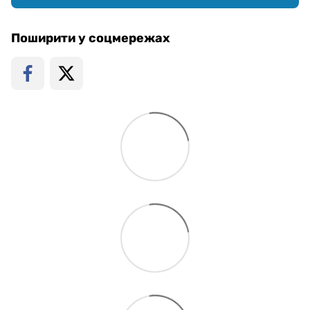
Поширити у соцмережах