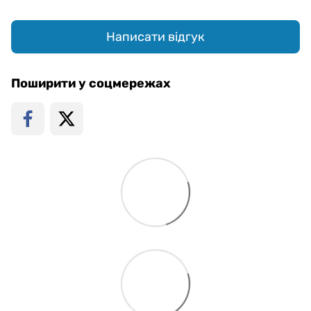
Написати відгук
Поширити у соцмережах