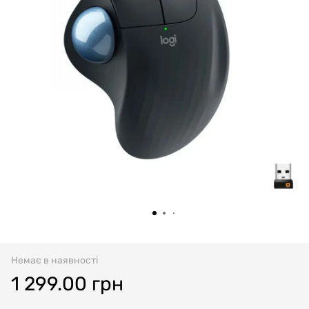
Немає в наявності
1 299.00 грн