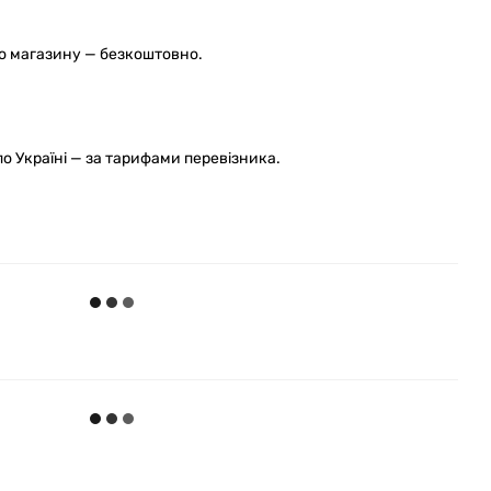
го магазину — безкоштовно.
 Україні — за тарифами перевізника.