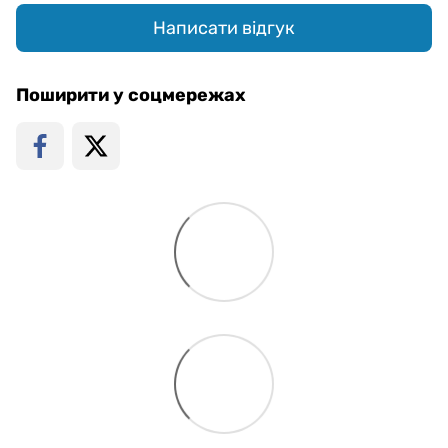
Написати відгук
Поширити у соцмережах