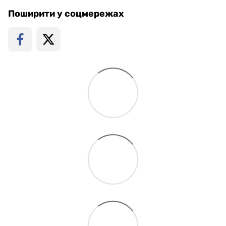
Поширити у соцмережах