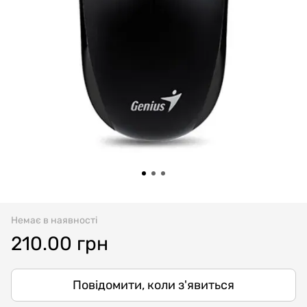
Немає в наявності
210.00 грн
Повідомити, коли з'явиться