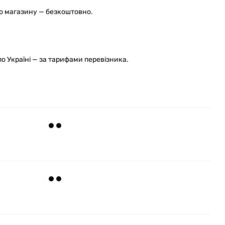
го магазину — безкоштовно.
 Україні — за тарифами перевізника.