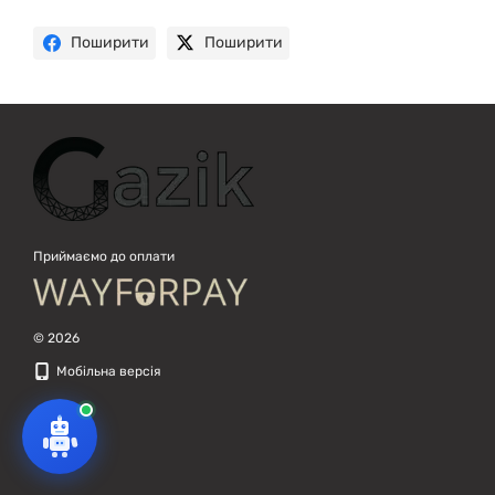
Поширити
Поширити
Приймаємо до оплати
© 2026
Мобільна версія