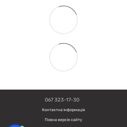
067 323-17-30
Контактна інформація
Повна версія сайту