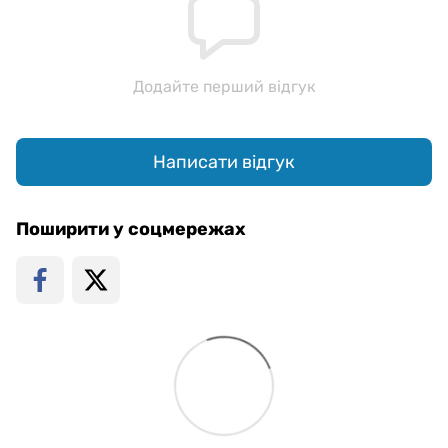
Додайте перший відгук
Написати відгук
Поширити у соцмережах