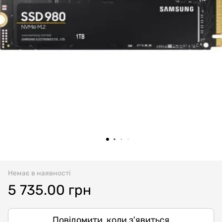
Немає в наявності
5 735.00 грн
Повідомити, коли з'явиться