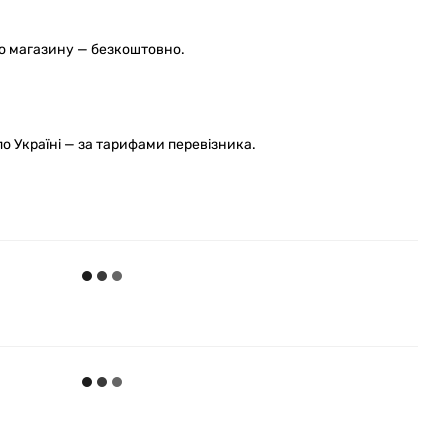
го магазину — безкоштовно.
 Україні — за тарифами перевізника.