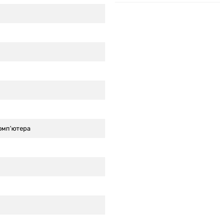
комп’ютера