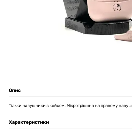
Опис
Тільки навушники з кейсом. Мікротріщина на правому наву
Характеристики