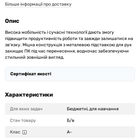
Більше інформації про доставку
Опис
Висока мобільність і сучасні технології дають змогу
підвищити продуктивність роботи та завжди залишатися на
зв'язку. Міцна конструкція з металевою підставкою для рук
захищає ПК під час перенесення, водночас забезпечуючи
стильний зовнішній вигляд.
Сертифікат якості
Характеристики
Для яких задач
Бюджетні, для навчання
Стан товару
Б/в
Клас
A-