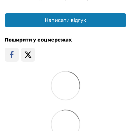
Написати відгук
Поширити у соцмережах