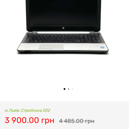
м.Львів, Стрийська 202
3 900.00 грн
4 485.00 грн