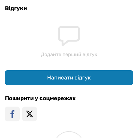
Відгуки
Додайте перший відгук
Написати відгук
Поширити у соцмережах