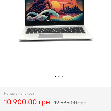
Немає в наявності
10 900.00 грн
12 535.00 грн