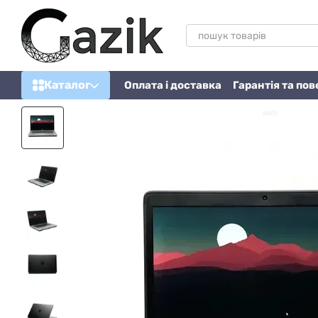
Перейти до основного контенту
Каталог
Оплата і доставка
Гарантія та по