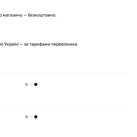
го магазину — безкоштовно.
 Україні — за тарифами перевізника.