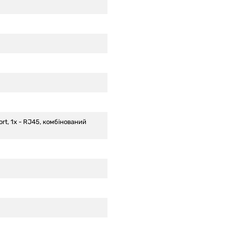
Port, 1x - RJ45, комбінований