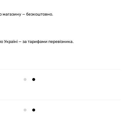
го магазину — безкоштовно.
 Україні — за тарифами перевізника.