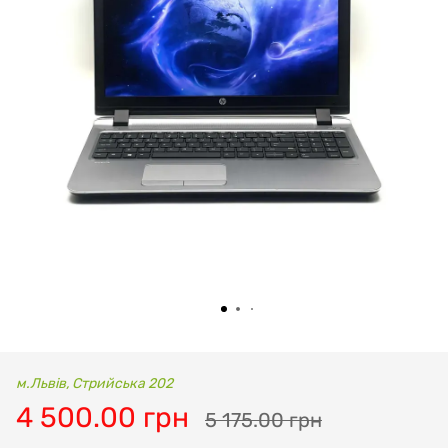
м.Львів, Стрийська 202
4 500.00 грн
5 175.00 грн