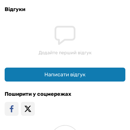
Відгуки
Додайте перший відгук
Написати відгук
Поширити у соцмережах