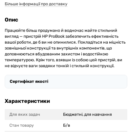
Більше інформації про доставку
Опис
Працюйте більш продумано й водночас майте стильний
вигляд — пристрій HP ProBook забезпечить ефективність
вашої роботи, де б ви не опинилися. Покладіться на міцність
зовнішньої конструкції та внутрішніх компонентів, що
доповнюються вбудованим захистом і водостійкою
температурою. Крім того, взявши із собою цей пристрій, ви
не відчуєте ваги завдяки тонкій і стильній конструкції.
Сертифікат якості
Характеристики
Для яких задач
Бюджетні, для навчання
Стан товару
Б/в