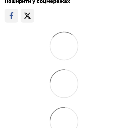
Поширити у соцмережах