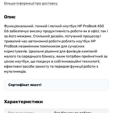
Більше інформації про доставку
Опис
Функціональний, тонкий і легкий ноутбук HP ProBook 450
G6 забезпечує високу продуктивність роботи як в офісі, так і
за його межами. Стильний дизайн, потужний процесор і
тривалий час автономної роботи роблять ноутбук HP
ProBook незамінним помічником для сучасних
користувачів. Ідеальне рішення для фахівців компаній
малого та середнього бізнесу, яким потрібен прийнятний за
ціною ноутбук, що поєднує в собі інноваційні технології,
ефективні засоби захисту та передові функції роботи з
мультимедіа.
Сертифікат якості
Характеристики