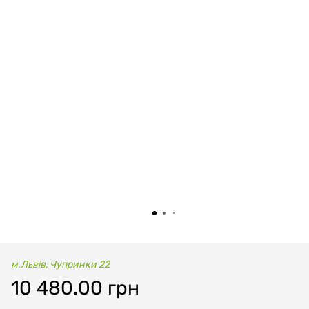
м.Львів, Чупринки 22
10 480.00 грн