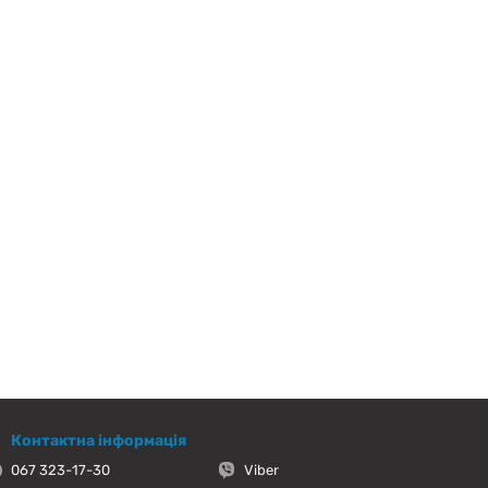
Контактна інформація
067 323-17-30
Viber