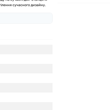
втілення сучасного дизайну.