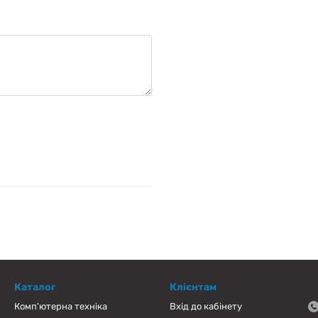
Каталог
Клієнтам
Комп'ютерна техніка
Вхід до кабінету