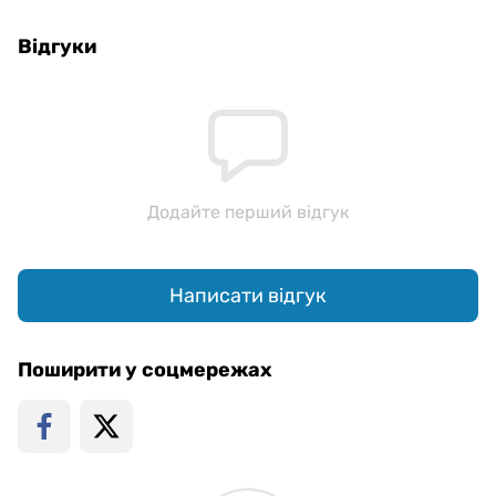
Відгуки
Додайте перший відгук
Написати відгук
Поширити у соцмережах