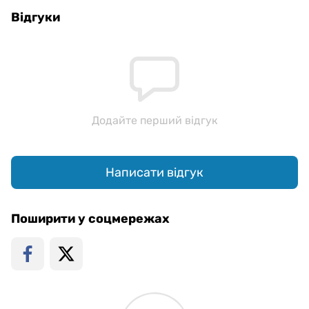
Відгуки
Додайте перший відгук
Написати відгук
Поширити у соцмережах