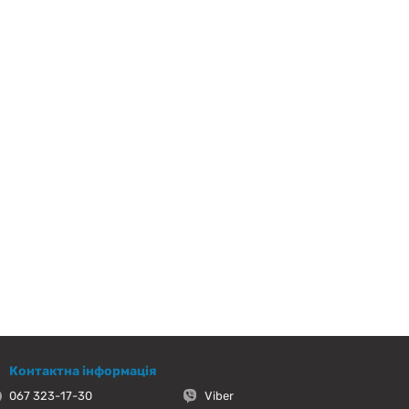
Контактна інформація
067 323-17-30
Viber