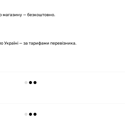
го магазину — безкоштовно.
 Україні — за тарифами перевізника.