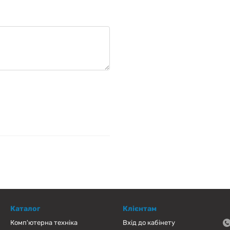
Каталог
Клієнтам
Комп'ютерна техніка
Вхід до кабінету