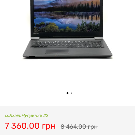
м.Львів, Чупринки 22
7 360.00 грн
8 464.00 грн