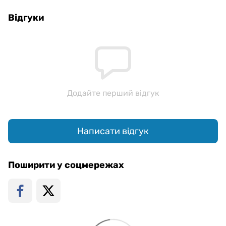
Відгуки
Додайте перший відгук
Написати відгук
Поширити у соцмережах