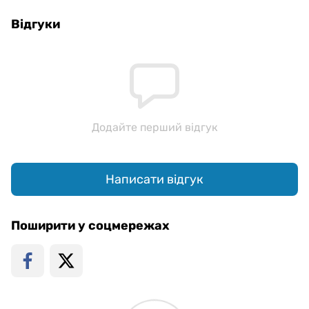
Відгуки
Додайте перший відгук
Написати відгук
Поширити у соцмережах