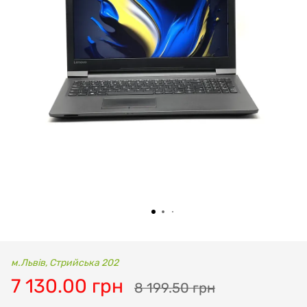
м.Львів, Стрийська 202
7 130.00 грн
8 199.50 грн