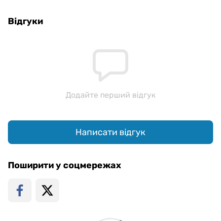
Відгуки
Додайте перший відгук
Написати відгук
Поширити у соцмережах