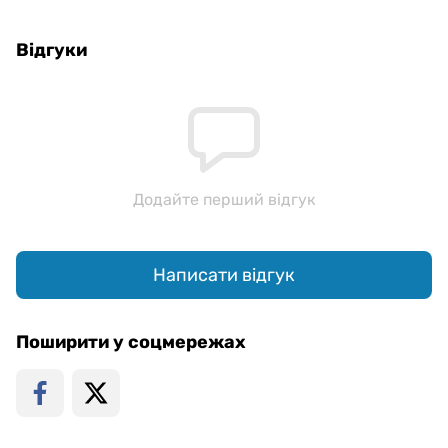
Відгуки
Додайте перший відгук
Написати відгук
Поширити у соцмережах