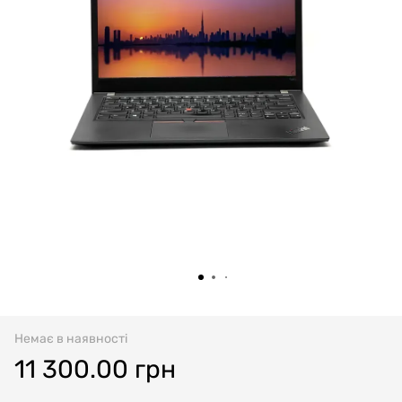
Немає в наявності
11 300.00 грн