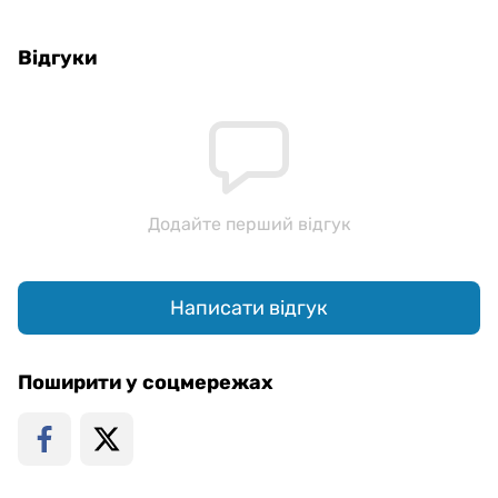
Відгуки
Додайте перший відгук
Написати відгук
Поширити у соцмережах