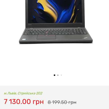
м.Львів, Стрийська 202
7 130.00 грн
8 199.50 грн