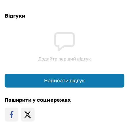
Відгуки
Додайте перший відгук
Написати відгук
Поширити у соцмережах