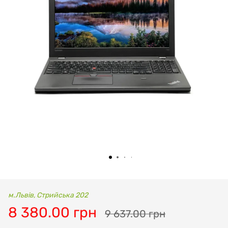
м.Львів, Стрийська 202
8 380.00 грн
9 637.00 грн