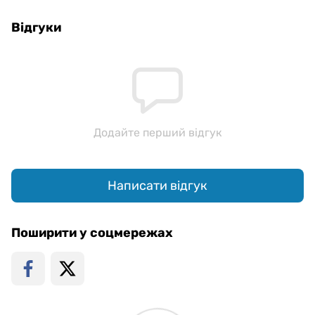
Відгуки
Додайте перший відгук
Написати відгук
Поширити у соцмережах