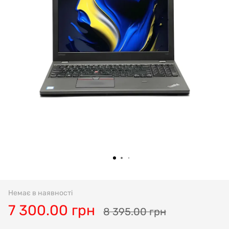
Немає в наявності
7 300.00 грн
8 395.00 грн