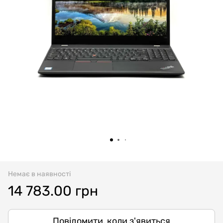
Немає в наявності
14 783.00 грн
Повідомити, коли з'явиться