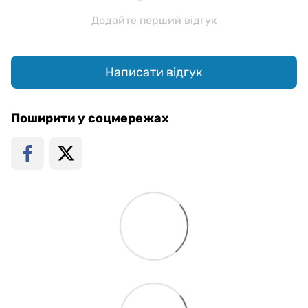
Додайте перший відгук
Написати відгук
Поширити у соцмережах