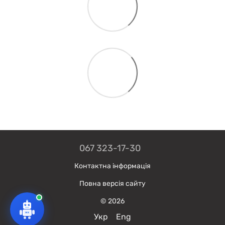
067 323-17-30
Контактна інформація
Повна версія сайту
© 2026
Укр
Eng