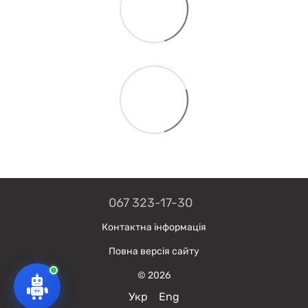
067 323-17-30
Контактна інформація
Повна версія сайту
© 2026
Укр
Eng