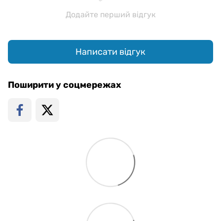
Додайте перший відгук
Написати відгук
Поширити у соцмережах