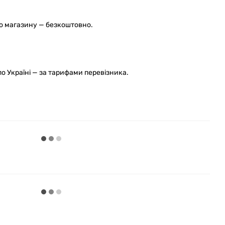
го магазину — безкоштовно.
 Україні — за тарифами перевізника.