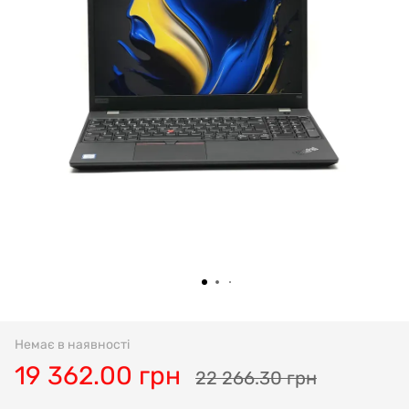
Немає в наявності
19 362.00 грн
22 266.30 грн