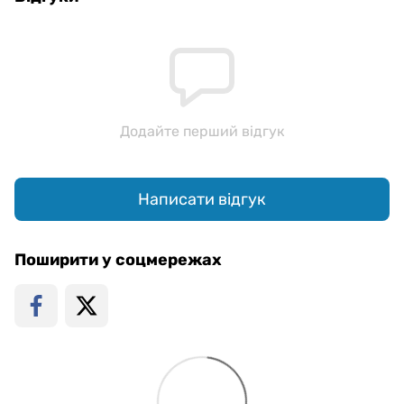
Додайте перший відгук
Написати відгук
Поширити у соцмережах