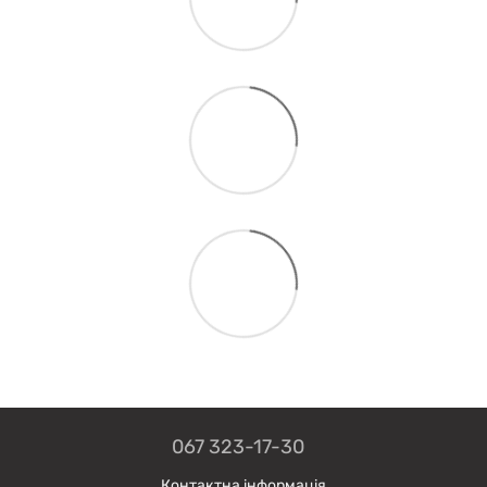
067 323-17-30
Контактна інформація