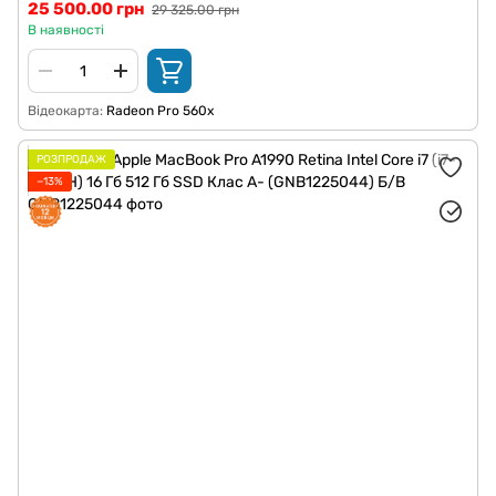
25 500.00 грн
29 325.00 грн
В наявності
Відеокарта
Radeon Pro 560x
РОЗПРОДАЖ
−13%