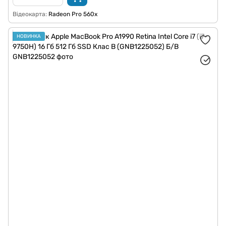
Відеокарта
Radeon Pro 560x
НОВИНКА