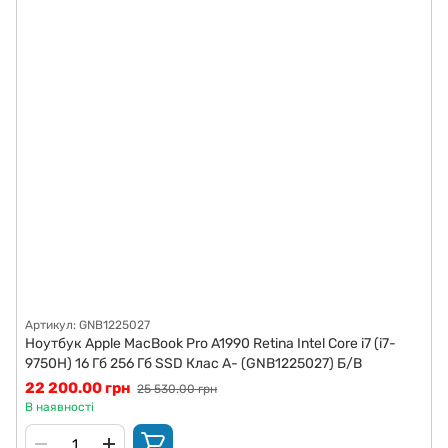
Артикул: GNB1225027
Ноутбук Apple MacBook Pro A1990 Retina Intel Core i7 (i7-
9750H) 16 Гб 256 Гб SSD Клас A- (GNB1225027) Б/В
22 200.00 грн
25 530.00 грн
В наявності