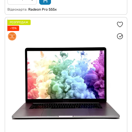
Відеокарта
Radeon Pro 555x
РОЗПРОДАЖ
−13%