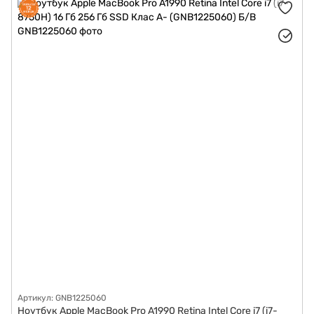
Артикул: GNB1225060
Ноутбук Apple MacBook Pro A1990 Retina Intel Core i7 (i7-