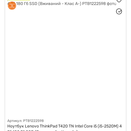
Артикул: PTB1222598
Ноутбук Lenovo ThinkPad T420 TN Intel Core i5 (i5-2520M) 4