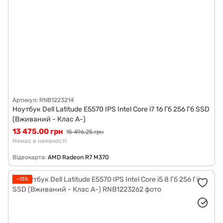
Артикул: RNB1223214
Ноутбук Dell Latitude E5570 IPS Intel Core i7 16 Гб 256 Гб SSD
(Вживаний - Клас A-)
13 475.00 грн
15 496.25 грн
Немає в наявності
Відеокарта
AMD Radeon R7 M370
−13%