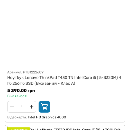
Артикул: PTB1222609
Ноутбук Lenovo ThinkPad T430 TN Intel Core i5 (i5-3320M) 4
Гб 256 Гб SSD (Вживаний - Клас A)
5 390.00 грн
В наявності
Відеокарта
Intel HD Graphics 4000