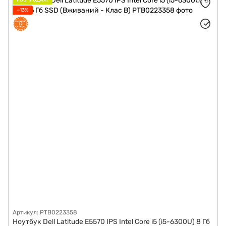
РОЗПРОДАЖ
−13%
Артикул: PTB0223358
Ноутбук Dell Latitude E5570 IPS Intel Core i5 (i5-6300U) 8 Гб