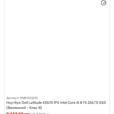
Артикул: RNB1223212
Ноутбук Dell Latitude E5570 IPS Intel Core i5 8 Гб 256 Гб SSD
(Вживаний - Клас B)