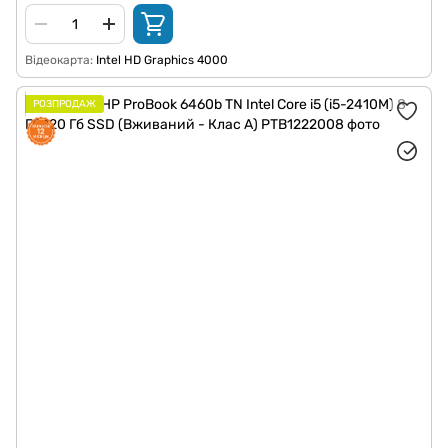
Відеокарта
Intel HD Graphics 4000
РОЗПРОДАЖ