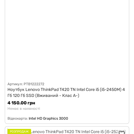
Артикул: PTB1222272
Ноутбук Lenovo ThinkPad T420 TN Intel Core i5 (i5-2450M) 4
Гб 120 Гб SSD (Вживаний - Клас A-)
4 150.00 грн
Немає в наявності
Відеокарта
Intel HD Graphics 3000
РОЗПРОДАЖ