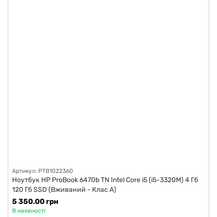
Артикул: PTB1022360
Ноутбук HP ProBook 6470b TN Intel Core i5 (i5-3320M) 4 Гб
120 Гб SSD (Вживаний - Клас A)
5 350.00 грн
В наявності