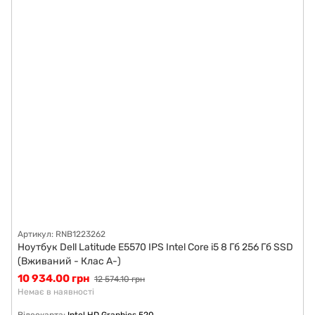
Артикул: RNB1223262
Ноутбук Dell Latitude E5570 IPS Intel Core i5 8 Гб 256 Гб SSD
(Вживаний - Клас A-)
10 934.00 грн
12 574.10 грн
Немає в наявності