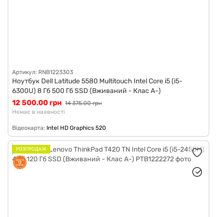
Артикул: RNB1223303
Ноутбук Dell Latitude 5580 Multitouch Intel Core i5 (i5-
6300U) 8 Гб 500 Гб SSD (Вживаний - Клас A-)
12 500.00 грн
14 375.00 грн
Немає в наявності
Відеокарта
Intel HD Graphics 520
РОЗПРОДАЖ