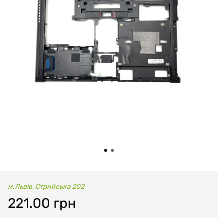
м.Львів, Стрийська 202
221.00 грн