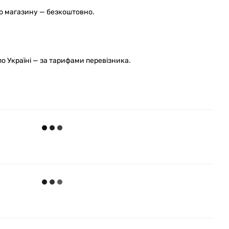
го магазину — безкоштовно.
 Україні — за тарифами перевізника.