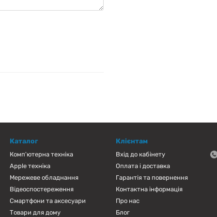
Каталог
Клієнтам
Комп'ютерна техніка
Вхід до кабінету
Apple техніка
Оплата і доставка
Мережеве обладнання
Гарантія та повернення
Відеоспостереження
Контактна інформація
Смартфони та аксесуари
Про нас
Товари для дому
Блог