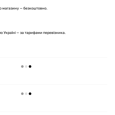
го магазину — безкоштовно.
 Україні — за тарифами перевізника.