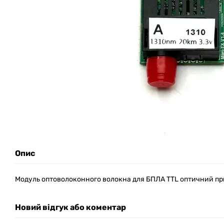
Опис
Модуль оптоволоконного волокна для БПЛА TTL оптичний 
Новий відгук або коментар