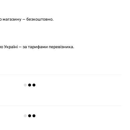
го магазину — безкоштовно.
 Україні — за тарифами перевізника.